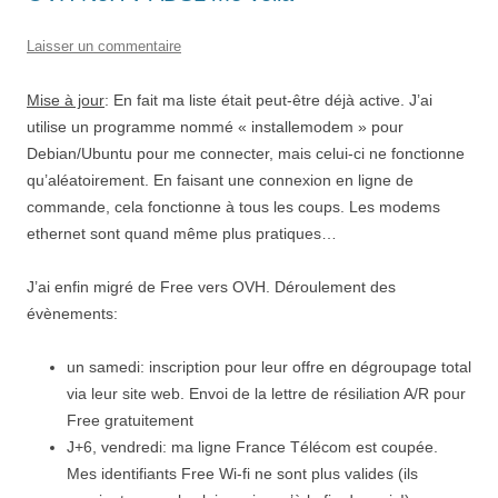
Laisser un commentaire
Mise à jour
: En fait ma liste était peut-être déjà active. J’ai
utilise un programme nommé « installemodem » pour
Debian/Ubuntu pour me connecter, mais celui-ci ne fonctionne
qu’aléatoirement. En faisant une connexion en ligne de
commande, cela fonctionne à tous les coups. Les modems
ethernet sont quand même plus pratiques…
J’ai enfin migré de Free vers OVH. Déroulement des
évènements:
un samedi: inscription pour leur offre en dégroupage total
via leur site web. Envoi de la lettre de résiliation A/R pour
Free gratuitement
J+6, vendredi: ma ligne France Télécom est coupée.
Mes identifiants Free Wi-fi ne sont plus valides (ils