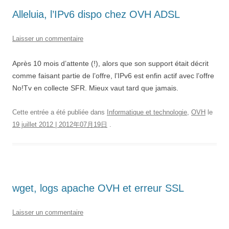
Alleluia, l’IPv6 dispo chez OVH ADSL
Laisser un commentaire
Après 10 mois d’attente (!), alors que son support était décrit
comme faisant partie de l’offre, l’IPv6 est enfin actif avec l’offre
No!Tv en collecte SFR. Mieux vaut tard que jamais.
Cette entrée a été publiée dans
Informatique et technologie
,
OVH
le
19 juillet 2012 | 2012年07月19日
.
wget, logs apache OVH et erreur SSL
Laisser un commentaire