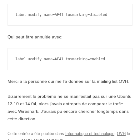
label modify name=AF41 tosmarking=disabled
Qui peut être annulée avec:
label modify name=AF41 tosmarking=enabled
Merci à la personne qui me l’a donnée sur la mailing list OVH.
Bizarrement le problème ne se manifestait pas sur une Ubuntu
13.10 et 14.04, alors j’avais entrepris de comparer le trafic
avec Wireshark. J’aurais pu encore chercher longtemps dans
cette direction…
Cette entrée a été publiée dans
Informatique et technologie
,
OVH
le