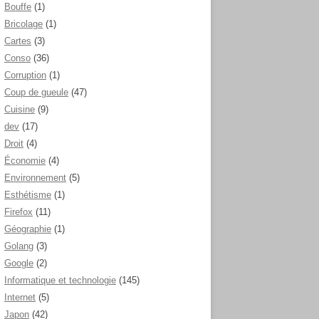
Bouffe
(1)
Bricolage
(1)
Cartes
(3)
Conso
(36)
Corruption
(1)
Coup de gueule
(47)
Cuisine
(9)
dev
(17)
Droit
(4)
Économie
(4)
Environnement
(5)
Esthétisme
(1)
Firefox
(11)
Géographie
(1)
Golang
(3)
Google
(2)
Informatique et technologie
(145)
Internet
(5)
Japon
(42)