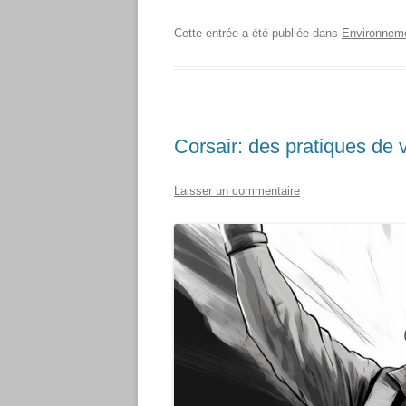
Cette entrée a été publiée dans
Environnem
Corsair: des pratiques de 
Laisser un commentaire