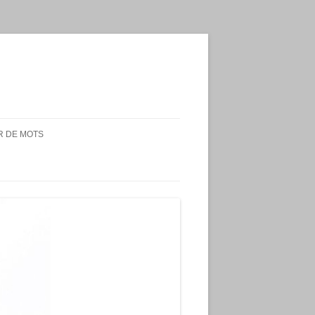
 DE MOTS