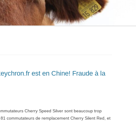
eychron.fr est en Chine! Fraude à la
 commutateurs Cherry Speed Silver sont beaucoup trop
 de 81 commutateurs de remplacement Cherry Silent Red, et