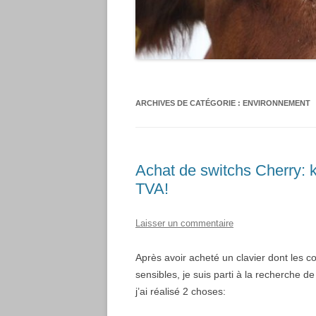
ARCHIVES DE CATÉGORIE :
ENVIRONNEMENT
Achat de switchs Cherry: k
TVA!
Laisser un commentaire
Après avoir acheté un clavier dont les
sensibles, je suis parti à la recherche
j’ai réalisé 2 choses: