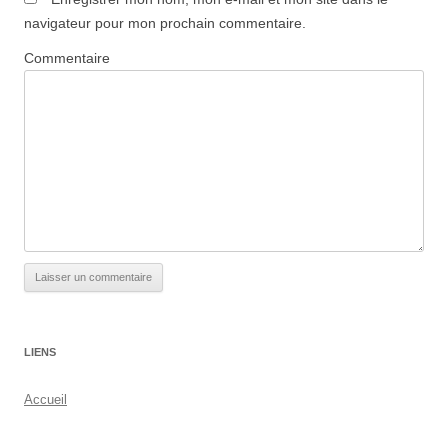
navigateur pour mon prochain commentaire.
Commentaire
LIENS
Accueil