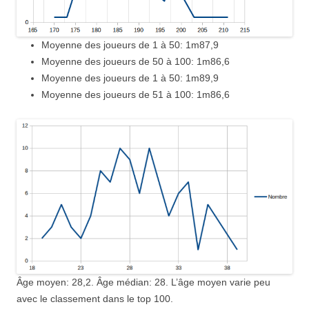
Moyenne des joueurs de 1 à 50: 1m87,9
Moyenne des joueurs de 50 à 100: 1m86,6
Moyenne des joueurs de 1 à 50: 1m89,9
Moyenne des joueurs de 51 à 100: 1m86,6
Âge moyen: 28,2. Âge médian: 28. L’âge moyen varie peu
avec le classement dans le top 100.