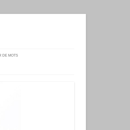
 DE MOTS