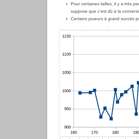
Pour certaines tailles, il y a très
suppose que c’est dû à la convers
Certains joueurs à grand succès pou