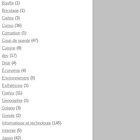
Bouffe
(1)
Bricolage
(1)
Cartes
(3)
Conso
(36)
Corruption
(1)
Coup de gueule
(47)
Cuisine
(9)
dev
(17)
Droit
(4)
Économie
(4)
Environnement
(5)
Esthétisme
(1)
Firefox
(11)
Géographie
(1)
Golang
(3)
Google
(2)
Informatique et technologie
(145)
Internet
(5)
Japon
(42)