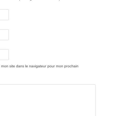
 mon site dans le navigateur pour mon prochain