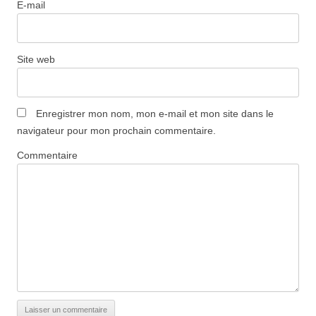
E-mail
Site web
Enregistrer mon nom, mon e-mail et mon site dans le
navigateur pour mon prochain commentaire.
Commentaire