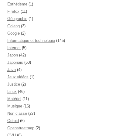
Esthétisme
(1)
Firefox
(11)
Géographie
(1)
Golang
(3)
Google
(2)
Informatique et technologie
(145)
Internet
(5)
Japon
(42)
Japonais
(50)
Java
(4)
Jeux vidéos
(1)
Justice
(2)
Linux
(46)
Matériel
(11)
Musique
(16)
Non classé
(27)
Odroid
(6)
Openstreetmap
(2)
OVH
(8)