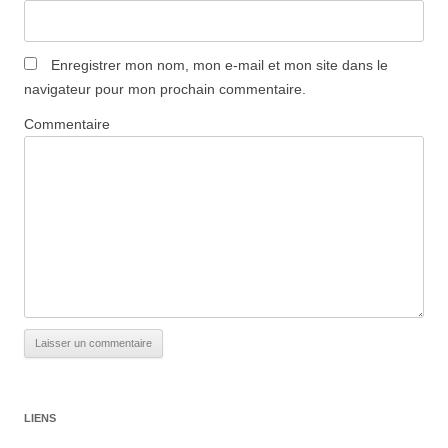
Enregistrer mon nom, mon e-mail et mon site dans le
navigateur pour mon prochain commentaire.
Commentaire
LIENS