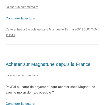
Laisser un commentaire
Continuer la lecture
→
Cette entrée a été publiée dans
Musique
le
15 mai 2004 | 2004年05
月15日
.
Acheter sur Magnatune depuis la France
Laisser un commentaire
PayPal ou carte de payement pour acheter chez Magnatune
avec le moisn de frais possible ?
Continuer la lecture
→