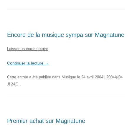
Encore de la musique sympa sur Magnatune
Laisser un commentaire
Continuer la lecture
→
Cette entrée a été publiée dans
Musique
le
24 avril 2004 | 2004年04
月24日
.
Premier achat sur Magnatune