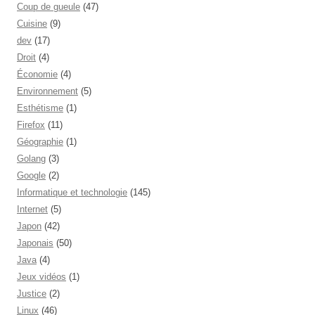
Coup de gueule
(47)
Cuisine
(9)
dev
(17)
Droit
(4)
Économie
(4)
Environnement
(5)
Esthétisme
(1)
Firefox
(11)
Géographie
(1)
Golang
(3)
Google
(2)
Informatique et technologie
(145)
Internet
(5)
Japon
(42)
Japonais
(50)
Java
(4)
Jeux vidéos
(1)
Justice
(2)
Linux
(46)