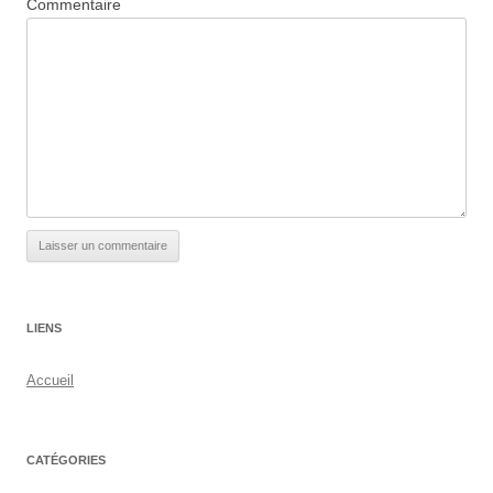
Commentaire
LIENS
Accueil
CATÉGORIES