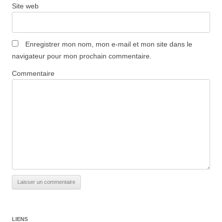
Site web
Enregistrer mon nom, mon e-mail et mon site dans le
navigateur pour mon prochain commentaire.
Commentaire
LIENS