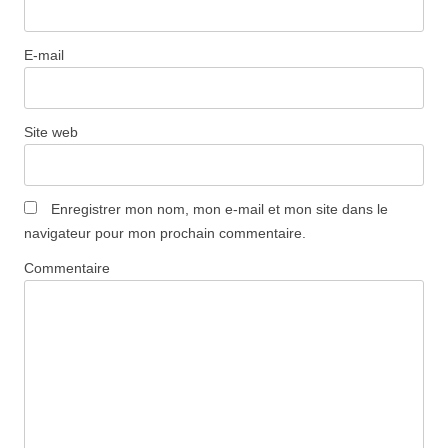
E-mail
Site web
Enregistrer mon nom, mon e-mail et mon site dans le
navigateur pour mon prochain commentaire.
Commentaire