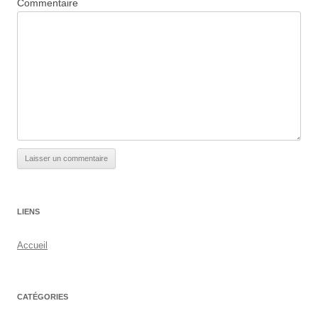
Commentaire
LIENS
Accueil
CATÉGORIES