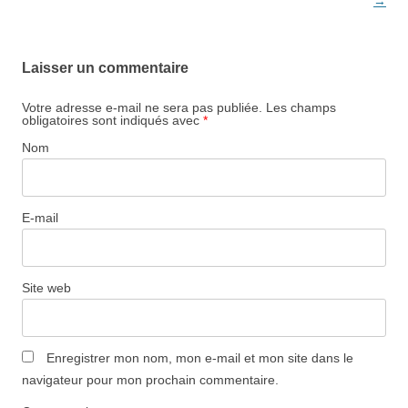
des
→
articles
Laisser un commentaire
Votre adresse e-mail ne sera pas publiée.
Les champs
obligatoires sont indiqués avec
*
Nom
E-mail
Site web
Enregistrer mon nom, mon e-mail et mon site dans le
navigateur pour mon prochain commentaire.