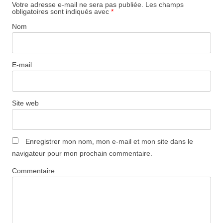
Votre adresse e-mail ne sera pas publiée.
Les champs
obligatoires sont indiqués avec
*
Nom
E-mail
Site web
Enregistrer mon nom, mon e-mail et mon site dans le
navigateur pour mon prochain commentaire.
Commentaire