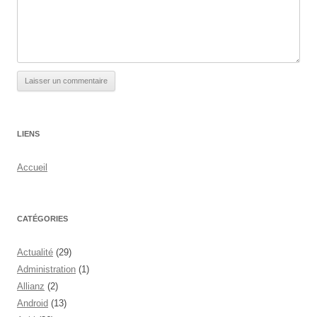
LIENS
Accueil
CATÉGORIES
Actualité
(29)
Administration
(1)
Allianz
(2)
Android
(13)