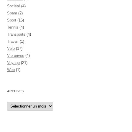
Société
(4)
Spam
(2)
Sport
(16)
Tennis
(4)
Transports
(4)
Travail
(1)
Vélo
(17)
Vie privée
(4)
Voyage
(21)
Web
(1)
ARCHIVES
Archives