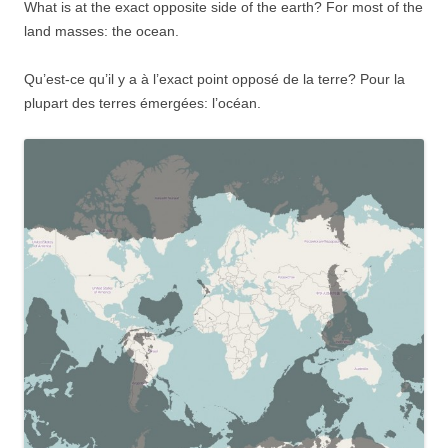
What is at the exact opposite side of the earth? For most of the
land masses: the ocean.
Qu’est-ce qu’il y a à l’exact point opposé de la terre? Pour la
plupart des terres émergées: l’océan.