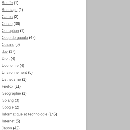
Bouffe
(1)
Bricolage
(1)
Cartes
(3)
Conso
(36)
Corruption
(1)
Coup de gueule
(47)
Cuisine
(9)
dev
(17)
Droit
(4)
Économie
(4)
Environnement
(5)
Esthétisme
(1)
Firefox
(11)
Géographie
(1)
Golang
(3)
Google
(2)
Informatique et technologie
(145)
Internet
(5)
Japon
(42)