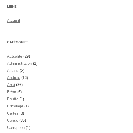
LIENS
Accueil
CATÉGORIES
Actualité
(29)
Administration
(1)
Allianz
(2)
Android
(13)
Anki
(36)
Bépo
(6)
Bouffe
(1)
Bricolage
(1)
Cartes
(3)
Conso
(36)
Corruption
(1)