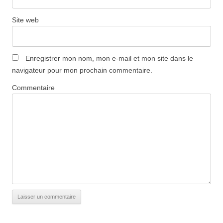
Site web
Enregistrer mon nom, mon e-mail et mon site dans le
navigateur pour mon prochain commentaire.
Commentaire