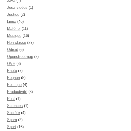
Java
(4)
Jeux vidéos
(1)
Justice
(2)
Linux
(46)
Matériel
(11)
Musique
(16)
Non classé
(27)
Odroid
(6)
Openstreetmap
(2)
OVH
(8)
Photo
(7)
Pognon
(8)
Politique
(4)
Productivité
(3)
Rust
(1)
Sciences
(1)
Société
(4)
Spam
(2)
Sport
(16)