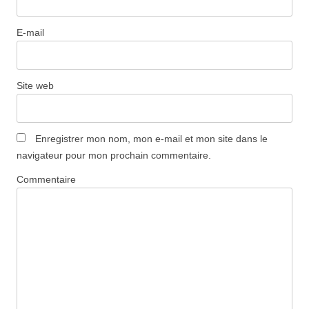
E-mail
Site web
Enregistrer mon nom, mon e-mail et mon site dans le
navigateur pour mon prochain commentaire.
Commentaire