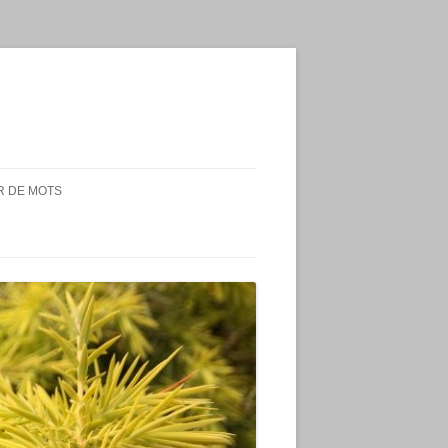
 DE MOTS