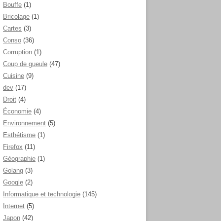
Bouffe
(1)
Bricolage
(1)
Cartes
(3)
Conso
(36)
Corruption
(1)
Coup de gueule
(47)
Cuisine
(9)
dev
(17)
Droit
(4)
Économie
(4)
Environnement
(5)
Esthétisme
(1)
Firefox
(11)
Géographie
(1)
Golang
(3)
Google
(2)
Informatique et technologie
(145)
Internet
(5)
Japon
(42)