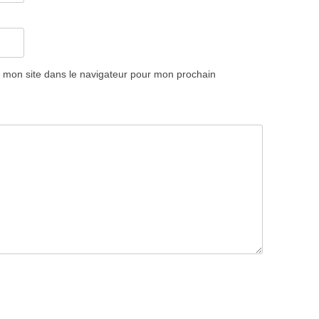
 mon site dans le navigateur pour mon prochain