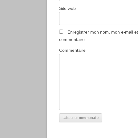
Site web
Enregistrer mon nom, mon e-mail et
commentaire.
Commentaire