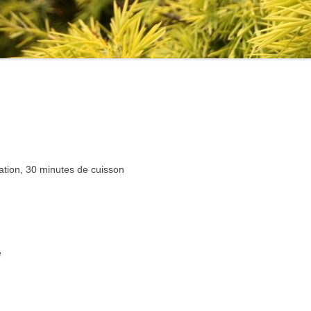
ation, 30 minutes de cuisson
e