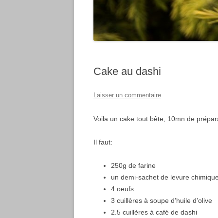
Cake au dashi
Laisser un commentaire
Voila un cake tout bête, 10mn de prépar
Il faut:
250g de farine
un demi-sachet de levure chimiqu
4 oeufs
3 cuillères à soupe d’huile d’olive
2.5 cuillères à café de dashi