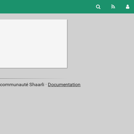
a communauté Shaarli ·
Documentation